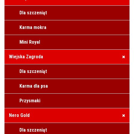
Dla szczeniąt
Karma mokra
Mini Royal
Wiejska Zagroda
Dla szczeniąt
Karma dla psa
Przysmaki
Nero Gold
Dla szczeniąt