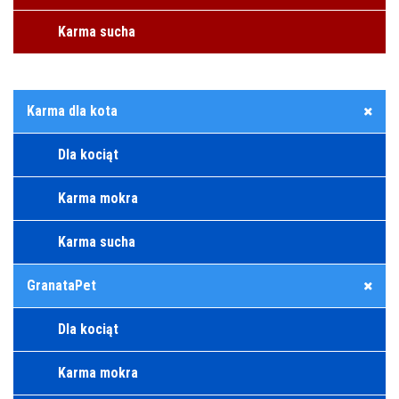
Karma sucha
Karma dla kota
Dla kociąt
Karma mokra
Karma sucha
GranataPet
Dla kociąt
Karma mokra