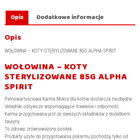
Opis
Dodatkowe informacje
Opis
WOŁOWINA – KOTY STERYLIZOWANE 85G ALPHA SPIRIT
WOŁOWINA – KOTY
STERYLIZOWANE 85G ALPHA
SPIRIT
Pełnowartościowa Karma Mokra dla kotów dostarcza niezbędne
składniki odżywcze wspomagające trawienie i odporność.
Karma przygotowana jest ze świeżych składników z dodatkiem
tauryny.
To zdrowy, zrównoważony posiłek.
Produkty użyte do przygotowania pokarmu pochodzą tylko od