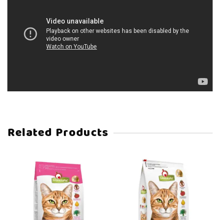
Related Products