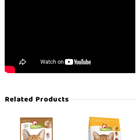
Related Products