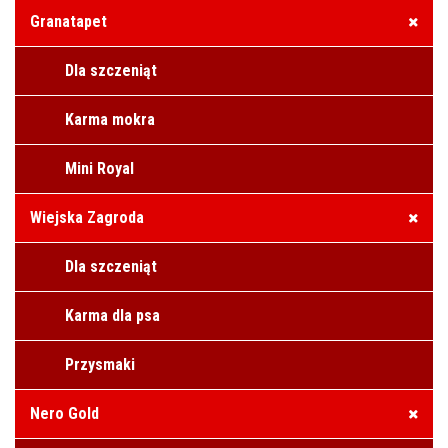
Granatapet
Dla szczeniąt
Karma mokra
Mini Royal
Wiejska Zagroda
Dla szczeniąt
Karma dla psa
Przysmaki
Nero Gold