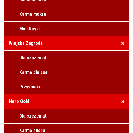
Karma mokra
Mini Royal
Wiejska Zagroda
Dla szczeniąt
Karma dla psa
Przysmaki
Nero Gold
Dla szczeniąt
Karma sucha