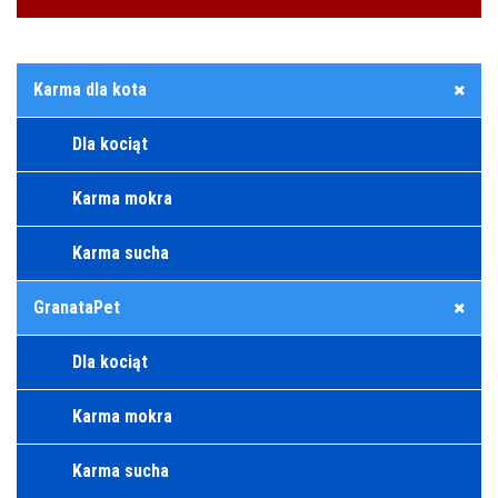
Karma dla kota
Dla kociąt
Karma mokra
Karma sucha
GranataPet
Dla kociąt
Karma mokra
Karma sucha