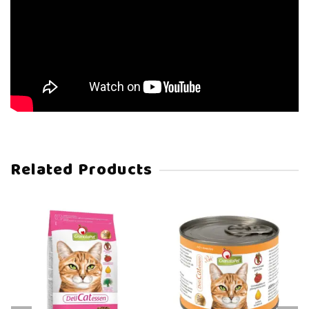
Related Products