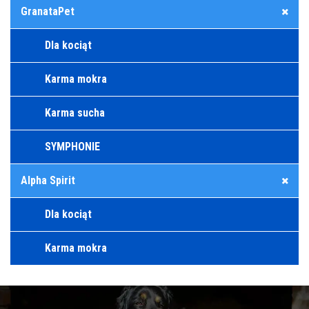
GranataPet
Dla kociąt
Karma mokra
Karma sucha
SYMPHONIE
Alpha Spirit
Dla kociąt
Karma mokra