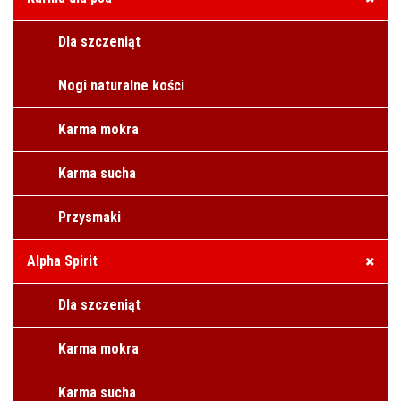
Dla szczeniąt
Nogi naturalne kości
Karma mokra
Karma sucha
Przysmaki
Alpha Spirit
Dla szczeniąt
Karma mokra
Karma sucha