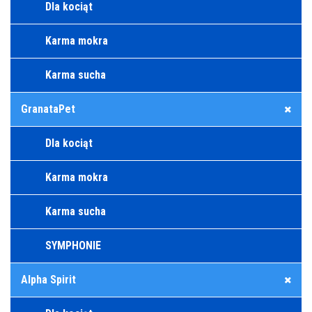
Dla kociąt
Karma mokra
Karma sucha
GranataPet
Dla kociąt
Karma mokra
Karma sucha
SYMPHONIE
Alpha Spirit