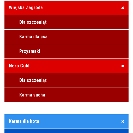
Wiejska Zagroda
Dla szczeniąt
Karma dla psa
Przysmaki
Nero Gold
Dla szczeniąt
Karma sucha
Karma dla kota