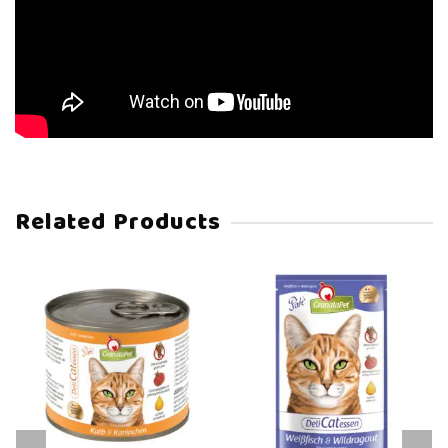
Related Products