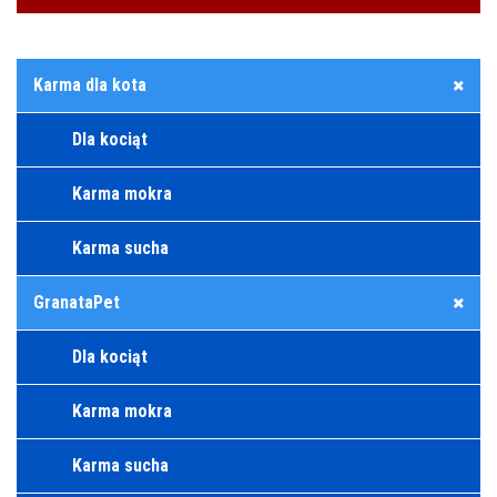
Karma dla kota
Dla kociąt
Karma mokra
Karma sucha
GranataPet
Dla kociąt
Karma mokra
Karma sucha