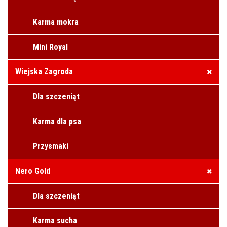
Karma mokra
Mini Royal
Wiejska Zagroda
Dla szczeniąt
Karma dla psa
Przysmaki
Nero Gold
Dla szczeniąt
Karma sucha