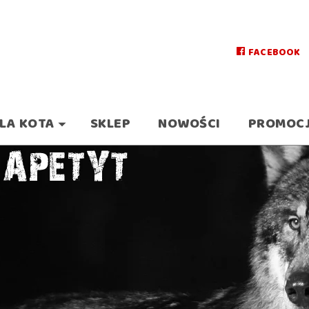
FACEBOOK
LA KOTA
SKLEP
NOWOŚCI
PROMOC