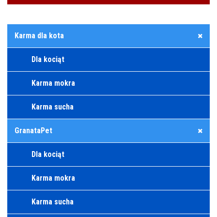
Karma dla kota
Dla kociąt
Karma mokra
Karma sucha
GranataPet
Dla kociąt
Karma mokra
Karma sucha