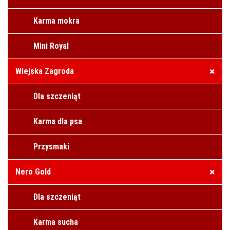
Karma mokra
Mini Royal
Wiejska Zagroda
Dla szczeniąt
Karma dla psa
Przysmaki
Nero Gold
Dla szczeniąt
Karma sucha