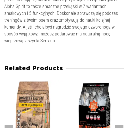
Alpha Spirit to także smaczne przekąski w 7 wariantach
smakowych i 5 funkcyjnych. Doskonale sprawdzą się podczas
treningów z twoim psem oraz zmotywują do nauki kolejnej
komendy. A jeśli chciałbyś nagrodzić swojego czworonoga w
sposób wyjątkowy, możesz podarować mu naturalną nogę
wieprzową z szynki Serrano.
Related Products