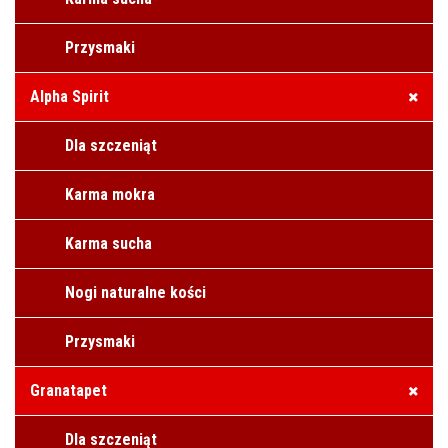
Przysmaki
Alpha Spirit
Dla szczeniąt
Karma mokra
Karma sucha
Nogi naturalne kości
Przysmaki
Granatapet
Dla szczeniąt