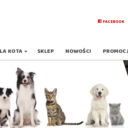
FACEBOOK
LA KOTA
SKLEP
NOWOŚCI
PROMOC