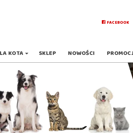
FACEBOOK
LA KOTA
SKLEP
NOWOŚCI
PROMOC