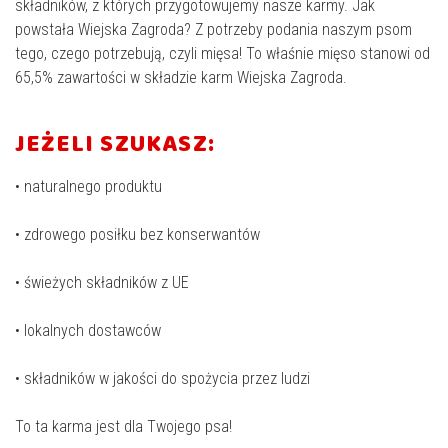
składników, z których przygotowujemy nasze karmy. Jak
powstała Wiejska Zagroda? Z potrzeby podania naszym psom
tego, czego potrzebują, czyli mięsa! To właśnie mięso stanowi od
65,5% zawartości w składzie karm Wiejska Zagroda.
JEŻELI SZUKASZ:
• naturalnego produktu
• zdrowego posiłku bez konserwantów
• świeżych składników z UE
• lokalnych dostawców
• składników w jakości do spożycia przez ludzi
To ta karma jest dla Twojego psa!