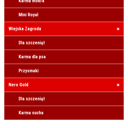
Karma mokra
Mini Royal
Wiejska Zagroda
Dla szczeniąt
Karma dla psa
Przysmaki
Nero Gold
Dla szczeniąt
Karma sucha