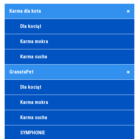
Karma dla kota
Dla kociąt
Karma mokra
Karma sucha
GranataPet
Dla kociąt
Karma mokra
Karma sucha
SYMPHONIE