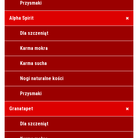
Przysmaki
Alpha Spirit
Dla szczeniąt
Karma mokra
Karma sucha
Nogi naturalne kości
Przysmaki
Granatapet
Dla szczeniąt