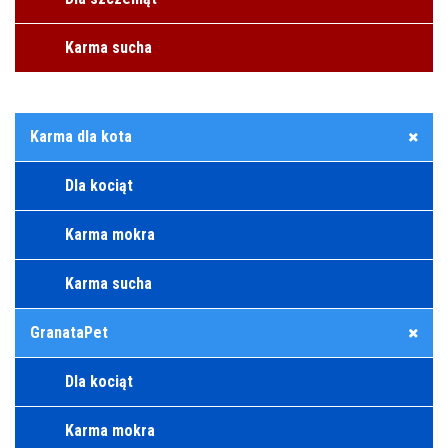
Karma sucha
Karma dla kota
Dla kociąt
Karma mokra
Karma sucha
GranataPet
Dla kociąt
Karma mokra