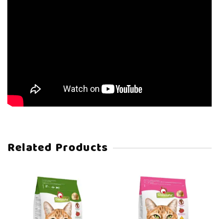
Related Products