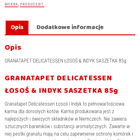
MOKRA
,
PRODUCENT.
Opis
Dodatkowe informacje
Opis
GRANATAPET DELICATESSEN ŁOSOŚ & INDYK SASZETKA 85g
GRANATAPET DELICATESSEN
ŁOSOŚ & INDYK SASZETKA 85g
Granatapet Delicatessen Łosoś i Indyk to pełnowartościowa
karma dla dorosłych kotów. Karma produkowana jest z
najlepszych i świeżych składników w Niemczech. Nie zawiera
sztucznych barwników i substancji aromatycznych. Zawarte w
niej pestki granatu mają na celu zapewnienie ochrony komórek i