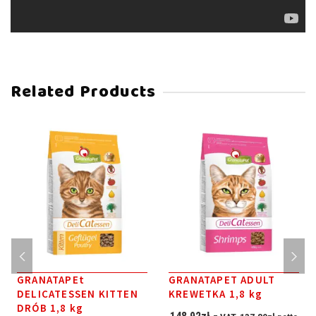
Related Products
GRANATAPEt
GRANATAPET ADULT
DELICATESSEN KITTEN
KREWETKA 1,8 kg
DRÓB 1,8 kg