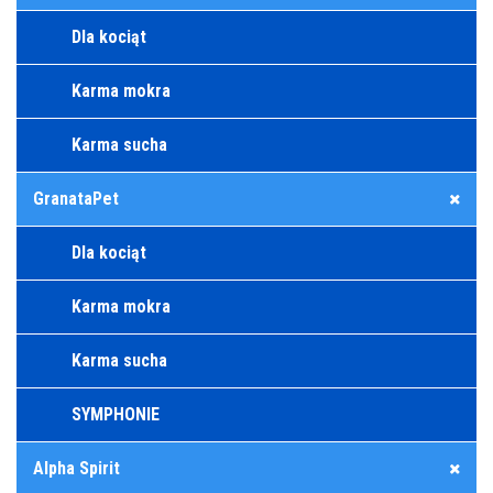
Dla kociąt
Karma mokra
Karma sucha
GranataPet
Dla kociąt
Karma mokra
Karma sucha
SYMPHONIE
Alpha Spirit