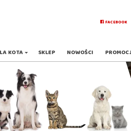
FACEBOOK
LA KOTA
SKLEP
NOWOŚCI
PROMOC