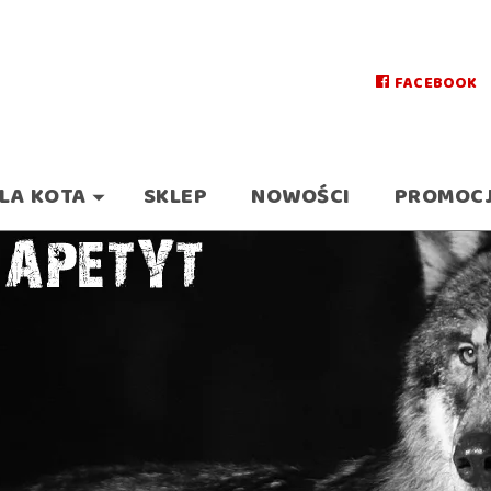
FACEBOOK
LA KOTA
SKLEP
NOWOŚCI
PROMOC