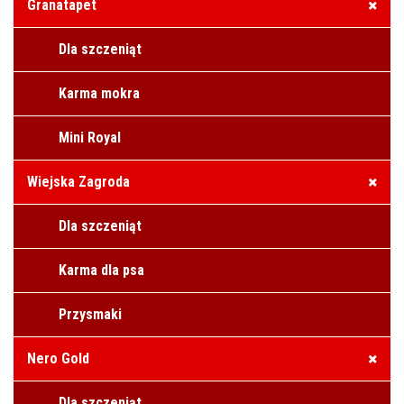
Granatapet
Dla szczeniąt
Karma mokra
Mini Royal
Wiejska Zagroda
Dla szczeniąt
Karma dla psa
Przysmaki
Nero Gold
Dla szczeniąt