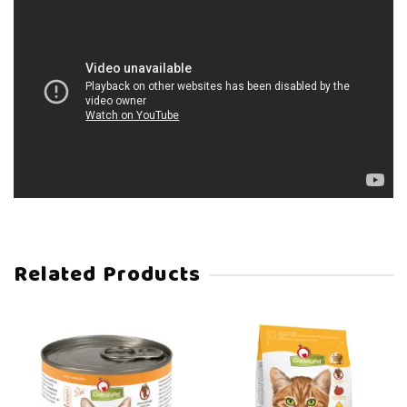
Related Products