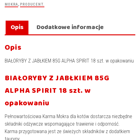
MOKRA
,
PRODUCENT.
Opis
Dodatkowe informacje
Opis
BIAŁORYBY Z JABŁKIEM 85G ALPHA SPIRIT 18 szt. w opakowaniu
BIAŁORYBY Z JABŁKIEM 85G
ALPHA SPIRIT 18 szt. w
opakowaniu
Pełnowartościowa Karma Mokra dla kotów dostarcza niezbędne
składniki odżywcze wspomagające trawienie i odporność.
Karma przygotowana jest ze świeżych składników z dodatkiem
tauryny.