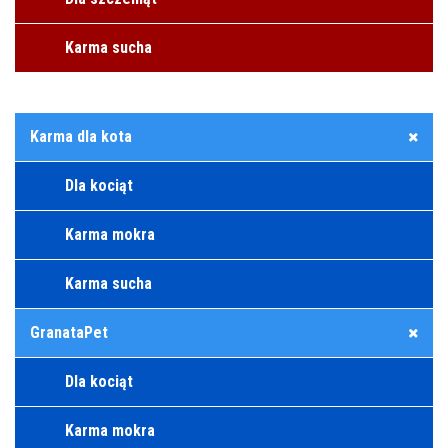
Karma sucha
Karma dla kota
Dla kociąt
Karma mokra
Karma sucha
GranataPet
Dla kociąt
Karma mokra