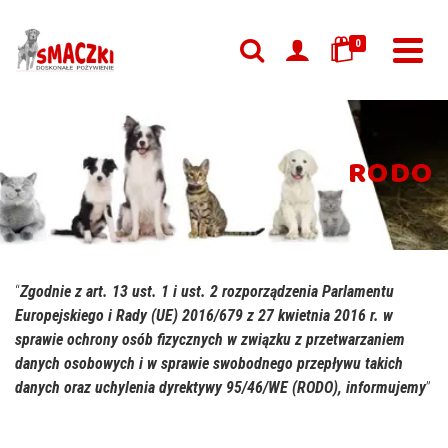
0
RODO
“
Zgodnie z art. 13 ust. 1 i ust. 2 rozporządzenia Parlamentu
Europejskiego i Rady (UE) 2016/679 z 27 kwietnia 2016 r. w
sprawie ochrony osób fizycznych w związku z przetwarzaniem
danych osobowych i w sprawie swobodnego przepływu takich
danych oraz uchylenia dyrektywy 95/46/WE (RODO), informujemy
”