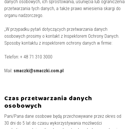
danych osobowych, ich sprostowania, usunięcia lub ograniczenia
przetwarzania tych danych, a także prawo wniesienia skargi do
organu nadzorczego.
„W przypadku pytań dotyczących przetwarzania danych
osobowych prosimy o kontakt z Inspektorem Ochrony Danych.
Sposoby kontaktu z inspektorem ochrony danych w firmie:
Telefon: + 48 71 310 3000
Mail:
smaczki@smaczki.com.pl
Czas przetwarzania danych
osobowych
Pani/Pana dane osobowe będą przechowywane przez okres od
30 dni do 5 lat do czasu wykorzystywania możliwości