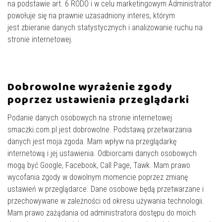
na podstawie art. 6 RODO i w celu marketingowym Administrator
powołuje się na prawnie uzasadniony interes, którym
jest zbieranie danych statystycznych i analizowanie ruchu na
stronie internetowej.
Dobrowolne wyrażenie zgody
poprzez ustawienia przeglądarki
Podanie danych osobowych na stronie internetowej
smaczki.com.pl jest dobrowolne. Podstawą przetwarzania
danych jest moja zgoda. Mam wpływ na przeglądarkę
internetową i jej ustawienia. Odbiorcami danych osobowych
mogą być Google, Facebook, Call Page, Tawk. Mam prawo
wycofania zgody w dowolnym momencie poprzez zmianę
ustawień w przeglądarce. Dane osobowe będą przetwarzane i
przechowywane w zależności od okresu używania technologii.
Mam prawo zażądania od administratora dostępu do moich