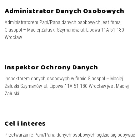
Administrator Danych Osobowych
Administratorem Pani/Pana danych osobowych jest firma
Glasspol – Maciej Załuski Szymanów, ul. Lipowa 11A 51-180
Wrocław.
Inspektor Ochrony Danych
Inspektorem danych osobowych w firmie Glasspol – Maciej
Załuski Szymanów, ul. Lipowa 11A 51-180 Wrocław jest Maciej
Załuski.
Cel i interes
Przetwarzanie Pani/Pana danych osobowych będzie się odbywać