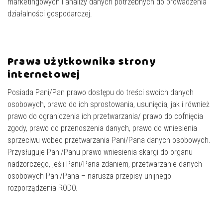
marketingowych i analizy danych potrzebnych do prowadzenia
działalności gospodarczej.
Prawa użytkownika strony
internetowej
Posiada Pani/Pan prawo dostępu do treści swoich danych
osobowych, prawo do ich sprostowania, usunięcia, jak i również
prawo do ograniczenia ich przetwarzania/ prawo do cofnięcia
zgody, prawo do przenoszenia danych, prawo do wniesienia
sprzeciwu wobec przetwarzania Pani/Pana danych osobowych.
Przysługuje Pani/Panu prawo wniesienia skargi do organu
nadzorczego, jeśli Pani/Pana zdaniem, przetwarzanie danych
osobowych Pani/Pana – narusza przepisy unijnego
rozporządzenia RODO.