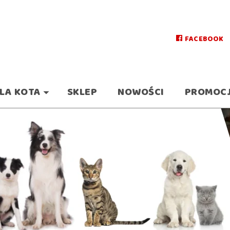
FACEBOOK
LA KOTA
SKLEP
NOWOŚCI
PROMOC