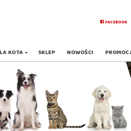
FACEBOOK
LA KOTA
SKLEP
NOWOŚCI
PROMOC