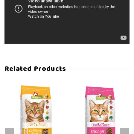
Related Products