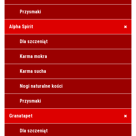
Przysmaki
Alpha Spirit
Dla szczeniąt
Karma mokra
Karma sucha
Nogi naturalne kości
Przysmaki
Granatapet
Dla szczeniąt