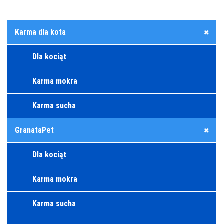
Karma dla kota
Dla kociąt
Karma mokra
Karma sucha
GranataPet
Dla kociąt
Karma mokra
Karma sucha