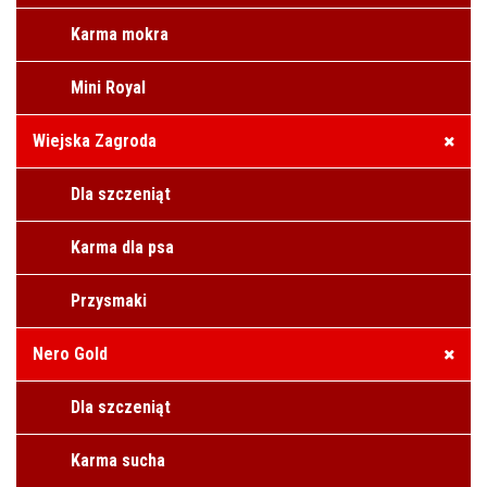
Karma mokra
Mini Royal
Wiejska Zagroda
Dla szczeniąt
Karma dla psa
Przysmaki
Nero Gold
Dla szczeniąt
Karma sucha