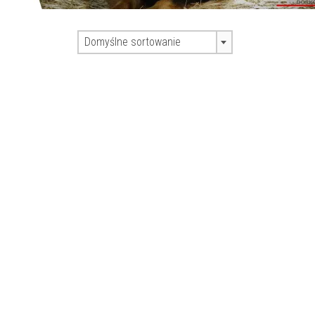
Domyślne sortowanie