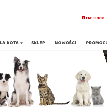
FACEBOOK
LA KOTA
SKLEP
NOWOŚCI
PROMOC